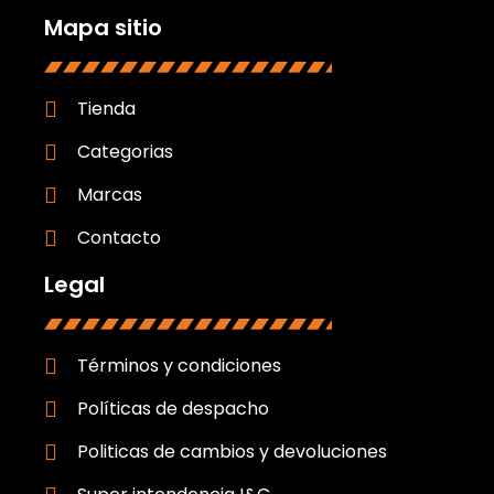
Mapa sitio
Tienda
Categorias
Marcas
Contacto
Legal
Términos y condiciones
Políticas de despacho
Politicas de cambios y devoluciones