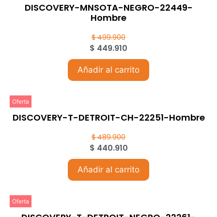
DISCOVERY-MNSOTA-NEGRO-22449-
Hombre
$
499.900
$
449.910
Añadir al carrito
Oferta
DISCOVERY-T-DETROIT-CH-22251-Hombre
$
489.900
$
440.910
Añadir al carrito
Oferta