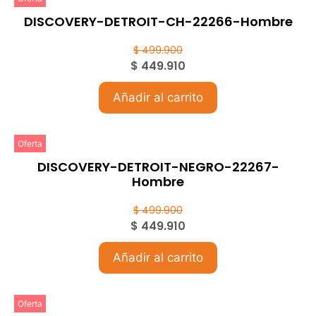
DISCOVERY-DETROIT-CH-22266-Hombre
$
499.900
$
449.910
Añadir al carrito
Oferta
DISCOVERY-DETROIT-NEGRO-22267-
Hombre
$
499.900
$
449.910
Añadir al carrito
Oferta