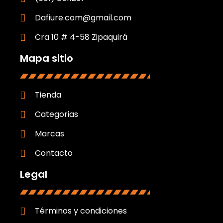
Dafiure.com@gmail.com
Cra 10 # 4-58 Zipaquirá
Mapa sitio
Tienda
Categorias
Marcas
Contacto
Legal
Términos y condiciones