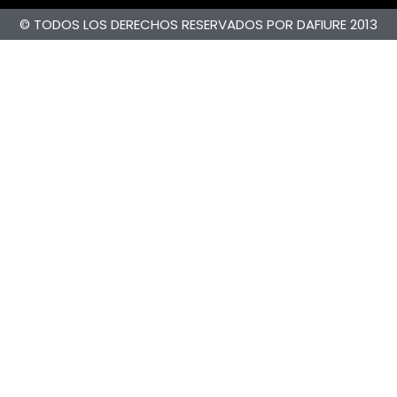
© TODOS LOS DERECHOS RESERVADOS POR DAFIURE 2013