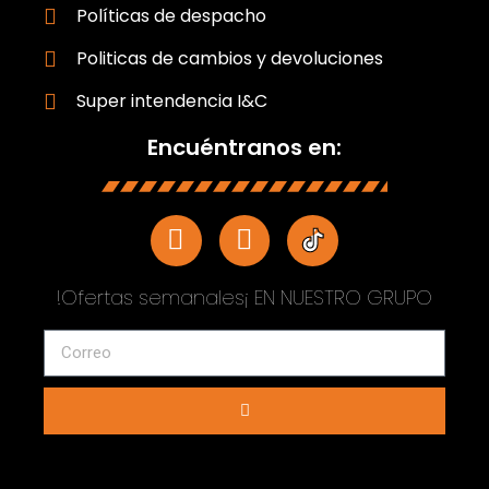
Políticas de despacho
Politicas de cambios y devoluciones
Super intendencia I&C
Encuéntranos en:
!Ofertas semanales¡ EN NUESTRO GRUPO