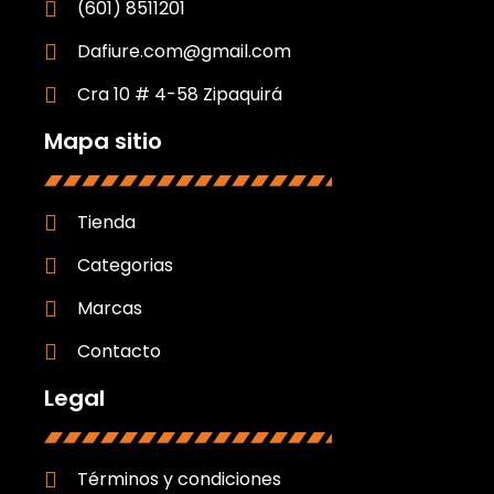
(601) 8511201
Dafiure.com@gmail.com
Cra 10 # 4-58 Zipaquirá
Mapa sitio
Tienda
Categorias
Marcas
Contacto
Legal
Términos y condiciones