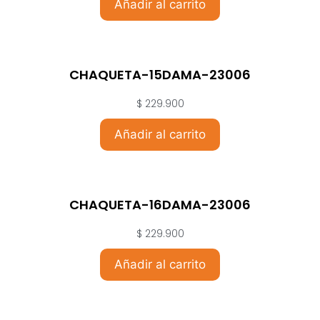
Añadir al carrito
CHAQUETA-15DAMA-23006
$
229.900
Añadir al carrito
CHAQUETA-16DAMA-23006
$
229.900
Añadir al carrito