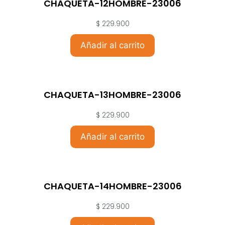
CHAQUETA-12HOMBRE-23006
$
229.900
Añadir al carrito
CHAQUETA-13HOMBRE-23006
$
229.900
Añadir al carrito
CHAQUETA-14HOMBRE-23006
$
229.900