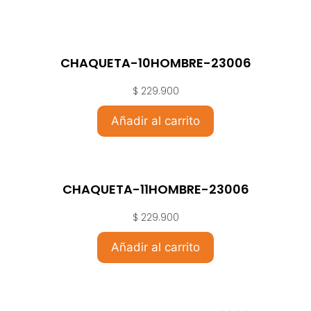
CHAQUETA-10HOMBRE-23006
$
229.900
Añadir al carrito
CHAQUETA-11HOMBRE-23006
$
229.900
Añadir al carrito