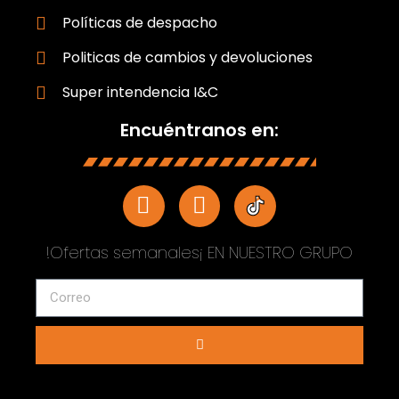
Políticas de despacho
Politicas de cambios y devoluciones
Super intendencia I&C
Encuéntranos en:
!Ofertas semanales¡ EN NUESTRO GRUPO