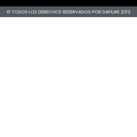
© TODOS LOS DERECHOS RESERVADOS POR DAFIURE 2013