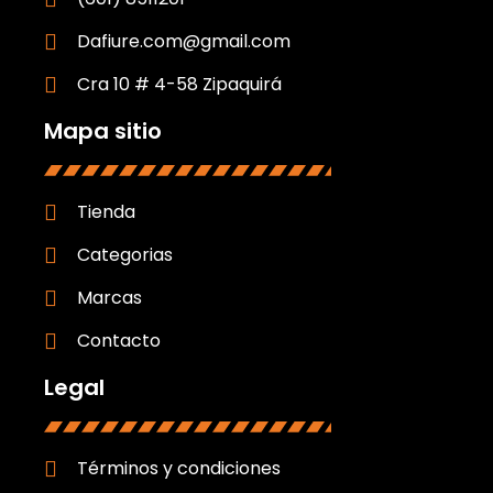
Dafiure.com@gmail.com
Cra 10 # 4-58 Zipaquirá
Mapa sitio
Tienda
Categorias
Marcas
Contacto
Legal
Términos y condiciones