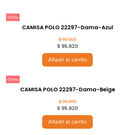
Oferta
CAMISA POLO 22297-Dama-Azul
$
119.900
$
95.920
Añadir al carrito
Oferta
CAMISA POLO 22297-Dama-Beige
$
119.900
$
95.920
Añadir al carrito