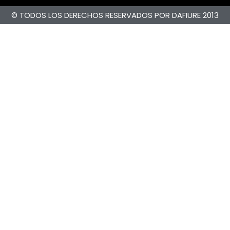
© TODOS LOS DERECHOS RESERVADOS POR DAFIURE 2013