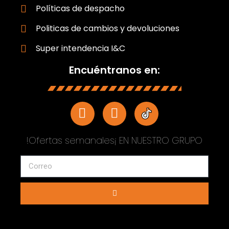
Políticas de despacho
Politicas de cambios y devoluciones
Super intendencia I&C
Encuéntranos en:
!Ofertas semanales¡ EN NUESTRO GRUPO