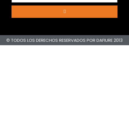
© TODOS LOS DERECHOS RESERVADOS POR DAFIURE 2013