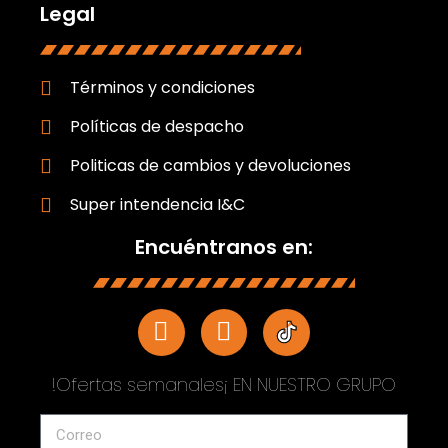
Legal
Términos y condiciones
Políticas de despacho
Politicas de cambios y devoluciones
Super intendencia I&C
Encuéntranos en:
!Ofertas semanales¡ EN NUESTRO GRUPO