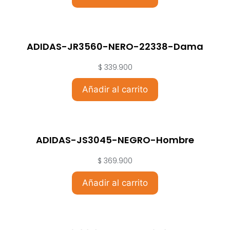
ADIDAS-JR3560-NERO-22338-Dama
$
339.900
Añadir al carrito
ADIDAS-JS3045-NEGRO-Hombre
$
369.900
Añadir al carrito