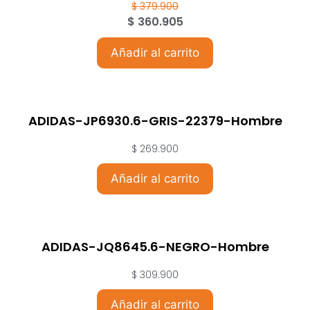
$
379.900
$
360.905
Añadir al carrito
ADIDAS-JP6930.6-GRIS-22379-Hombre
$
269.900
Añadir al carrito
ADIDAS-JQ8645.6-NEGRO-Hombre
$
309.900
Añadir al carrito