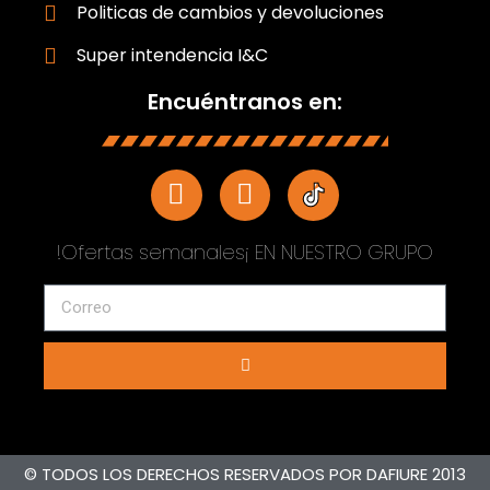
Politicas de cambios y devoluciones
Super intendencia I&C
Encuéntranos en:
!Ofertas semanales¡ EN NUESTRO GRUPO
© TODOS LOS DERECHOS RESERVADOS POR DAFIURE 2013