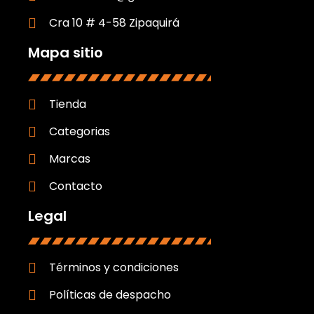
Cra 10 # 4-58 Zipaquirá
Mapa sitio
Tienda
Categorias
Marcas
Contacto
Legal
Términos y condiciones
Políticas de despacho