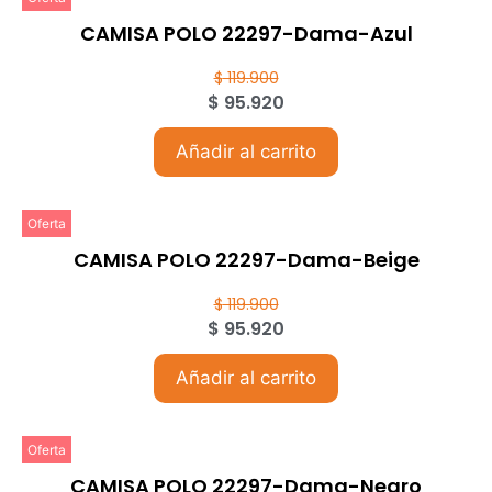
CAMISA POLO 22297-Dama-Azul
$
119.900
$
95.920
Añadir al carrito
Oferta
CAMISA POLO 22297-Dama-Beige
$
119.900
$
95.920
Añadir al carrito
Oferta
CAMISA POLO 22297-Dama-Negro