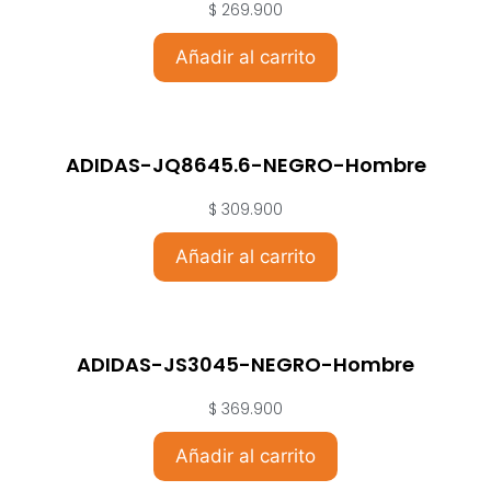
$
269.900
Añadir al carrito
ADIDAS-JQ8645.6-NEGRO-Hombre
$
309.900
Añadir al carrito
ADIDAS-JS3045-NEGRO-Hombre
$
369.900
Añadir al carrito