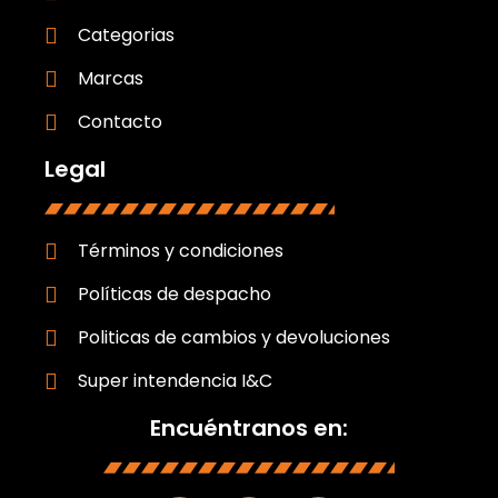
Categorias
Marcas
Contacto
Legal
Términos y condiciones
Políticas de despacho
Politicas de cambios y devoluciones
Super intendencia I&C
Encuéntranos en: