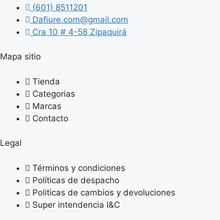
(601) 8511201
Dafiure.com@gmail.com
Cra 10 # 4-58 Zipaquirá
Mapa sitio
Tienda
Categorias
Marcas
Contacto
Legal
Términos y condiciones
Políticas de despacho
Politicas de cambios y devoluciones
Super intendencia I&C