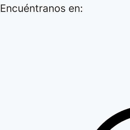
Encuéntranos en: