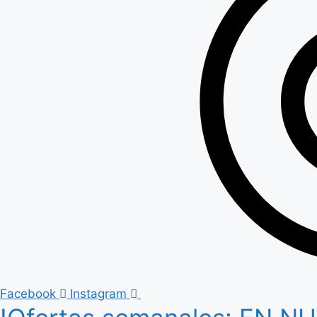
Facebook
Instagram