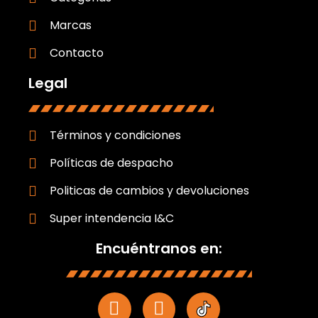
Marcas
Contacto
Legal
Términos y condiciones
Políticas de despacho
Politicas de cambios y devoluciones
Super intendencia I&C
Encuéntranos en: