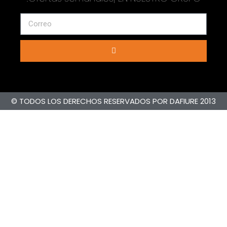
© TODOS LOS DERECHOS RESERVADOS POR DAFIURE 2013