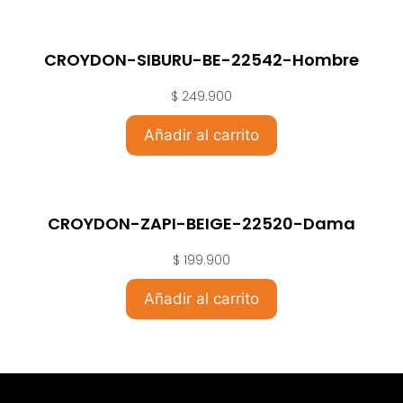
CROYDON-SIBURU-BE-22542-Hombre
$
249.900
Añadir al carrito
CROYDON-ZAPI-BEIGE-22520-Dama
$
199.900
Añadir al carrito