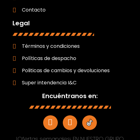
Contacto
Legal
Términos y condiciones
Políticas de despacho
Politicas de cambios y devoluciones
Super intendencia I&C
Encuéntranos en:
!Ofertas semanales¡ EN NUESTRO GRUPO