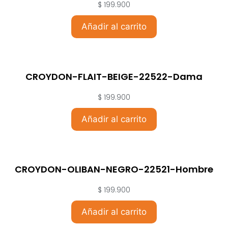
$
199.900
Añadir al carrito
CROYDON-FLAIT-BEIGE-22522-Dama
$
199.900
Añadir al carrito
CROYDON-OLIBAN-NEGRO-22521-Hombre
$
199.900
Añadir al carrito