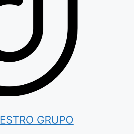
NUESTRO GRUPO