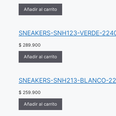
Añadir al carrito
SNEAKERS-SNH123-VERDE-224
$
289.900
Añadir al carrito
SNEAKERS-SNH213-BLANCO-22
$
259.900
Añadir al carrito