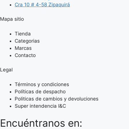
Cra 10 # 4-58 Zipaquirá
Mapa sitio
Tienda
Categorias
Marcas
Contacto
Legal
Términos y condiciones
Políticas de despacho
Politicas de cambios y devoluciones
Super intendencia I&C
Encuéntranos en: