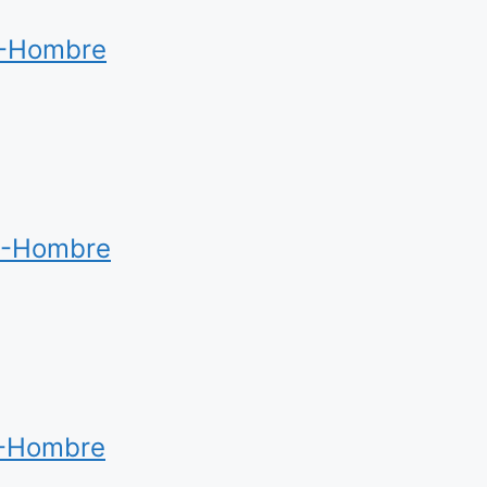
-Hombre
8-Hombre
-Hombre