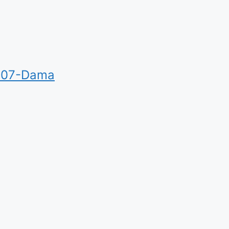
407-Dama