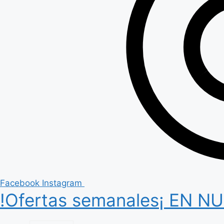
Facebook
Instagram
!Ofertas semanales¡ EN 