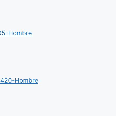
05-Hombre
420-Hombre