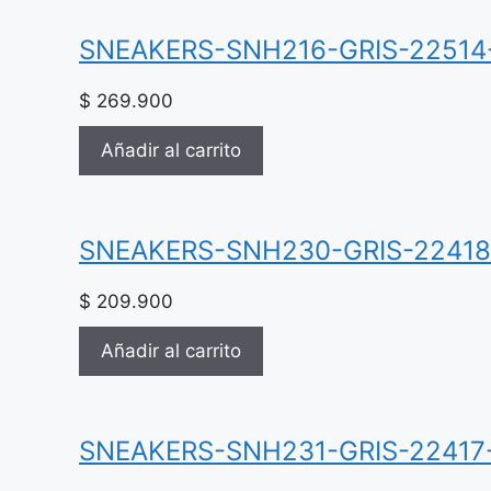
SNEAKERS-SNH216-GRIS-22514
$
269.900
Añadir al carrito
SNEAKERS-SNH230-GRIS-2241
$
209.900
Añadir al carrito
SNEAKERS-SNH231-GRIS-22417