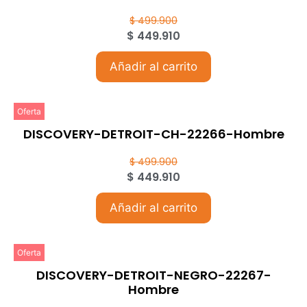
$
499.900
$
449.910
Añadir al carrito
Oferta
DISCOVERY-DETROIT-CH-22266-Hombre
$
499.900
$
449.910
Añadir al carrito
Oferta
DISCOVERY-DETROIT-NEGRO-22267-
Hombre