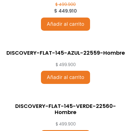
$
499.900
$
449.910
Añadir al carrito
DISCOVERY-FLAT-145-AZUL-22559-Hombre
$
499.900
Añadir al carrito
DISCOVERY-FLAT-145-VERDE-22560-
Hombre
$
499.900