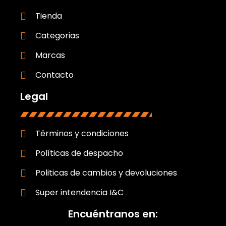
Tienda
Categorias
Marcas
Contacto
Legal
Términos y condiciones
Políticas de despacho
Politicas de cambios y devoluciones
Super intendencia I&C
Encuéntranos en: