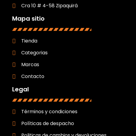
Cra 10 # 4-58 Zipaquirá
Mapa sitio
Tienda
Categorias
Marcas
Contacto
Legal
Términos y condiciones
Políticas de despacho
Politicas de cambios y devoluciones