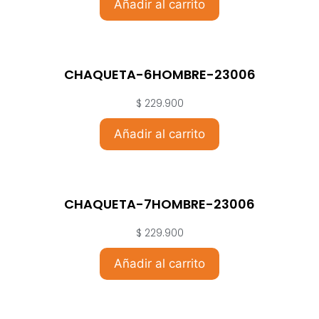
Añadir al carrito
CHAQUETA-6HOMBRE-23006
$
229.900
Añadir al carrito
CHAQUETA-7HOMBRE-23006
$
229.900
Añadir al carrito