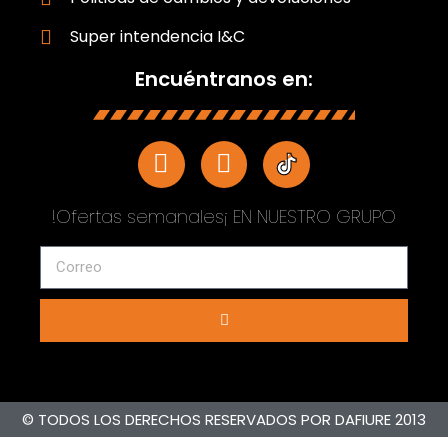
Super intendencia I&C
Encuéntranos en:
!Ofertas semanales¡ EN NUESTRO GRUPO
© TODOS LOS DERECHOS RESERVADOS POR DAFIURE 2013