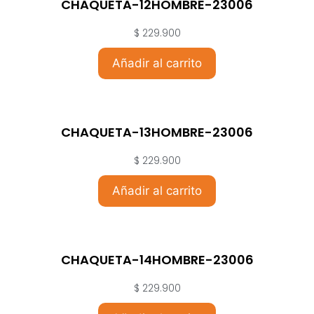
CHAQUETA-12HOMBRE-23006
$
229.900
Añadir al carrito
CHAQUETA-13HOMBRE-23006
$
229.900
Añadir al carrito
CHAQUETA-14HOMBRE-23006
$
229.900