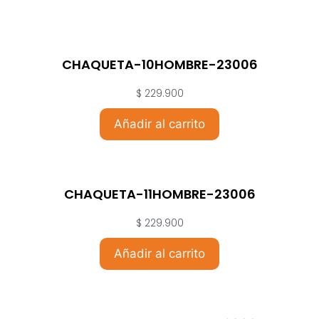
CHAQUETA-10HOMBRE-23006
$
229.900
Añadir al carrito
CHAQUETA-11HOMBRE-23006
$
229.900
Añadir al carrito