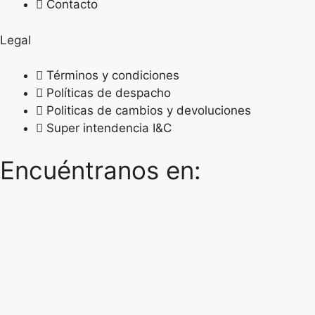
Contacto
Legal
Términos y condiciones
Políticas de despacho
Politicas de cambios y devoluciones
Super intendencia I&C
Encuéntranos en: