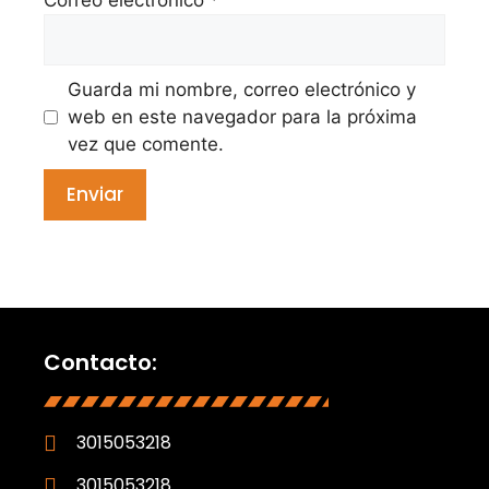
Guarda mi nombre, correo electrónico y
web en este navegador para la próxima
vez que comente.
Contacto:
3015053218
3015053218