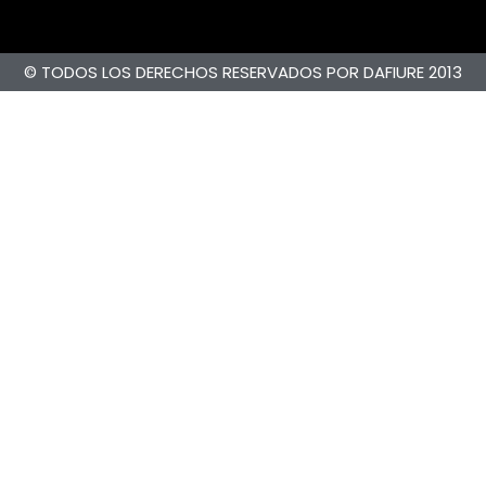
© TODOS LOS DERECHOS RESERVADOS POR DAFIURE 2013