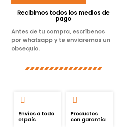
Recibimos todos los medios de
pago
Antes de tu compra, escríbenos
por whatsapp y te enviaremos un
obsequio.
Envíos a todo
Productos
el país
con garantía