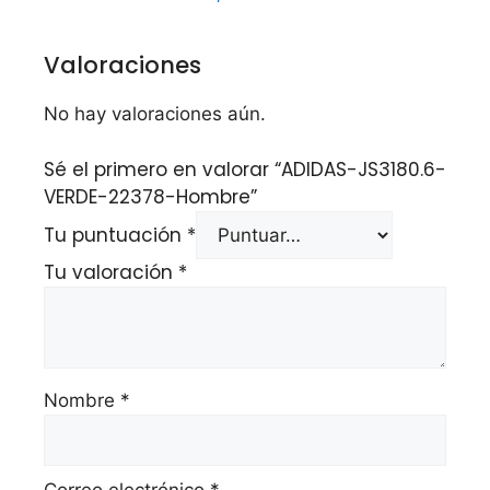
Valoraciones
No hay valoraciones aún.
Sé el primero en valorar “ADIDAS-JS3180.6-
VERDE-22378-Hombre”
Tu puntuación
*
Tu valoración
*
Nombre
*
Correo electrónico
*