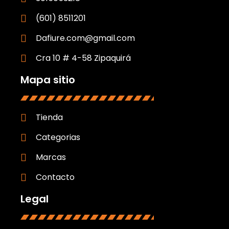
(601) 8511201
Dafiure.com@gmail.com
Cra 10 # 4-58 Zipaquirá
Mapa sitio
Tienda
Categorias
Marcas
Contacto
Legal