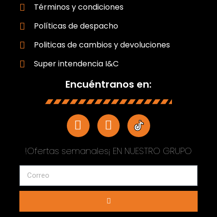
Términos y condiciones
Políticas de despacho
Politicas de cambios y devoluciones
Super intendencia I&C
Encuéntranos en:
!Ofertas semanales¡ EN NUESTRO GRUPO