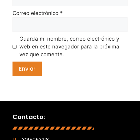
Correo electrónico
*
Guarda mi nombre, correo electrónico y
web en este navegador para la próxima
vez que comente.
Contacto:
3015053218