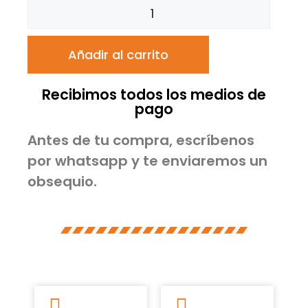
Añadir al carrito
Recibimos todos los medios de
pago
Antes de tu compra, escríbenos
por whatsapp y te enviaremos un
obsequio.