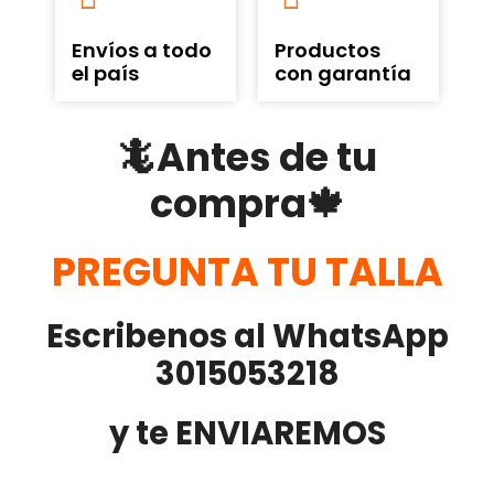
Envíos a todo
Productos
el país
con garantía
🦎Antes de tu
compra🍁
PREGUNTA TU TALLA
Escribenos al WhatsApp
3015053218
y te ENVIAREMOS