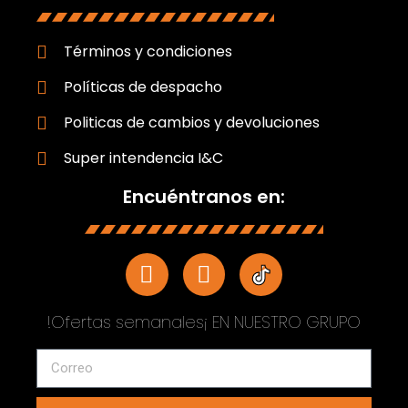
Términos y condiciones
Políticas de despacho
Politicas de cambios y devoluciones
Super intendencia I&C
Encuéntranos en:
!Ofertas semanales¡ EN NUESTRO GRUPO