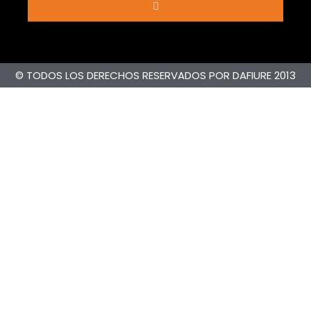
© TODOS LOS DERECHOS RESERVADOS POR DAFIURE 2013