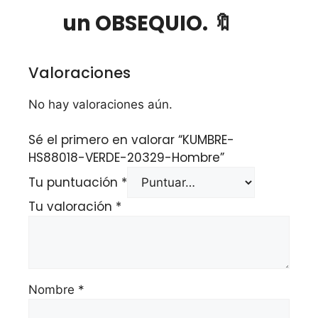
un OBSEQUIO. 🔖
Valoraciones
No hay valoraciones aún.
Sé el primero en valorar “KUMBRE-
HS88018-VERDE-20329-Hombre”
Tu puntuación
*
Tu valoración
*
Nombre
*