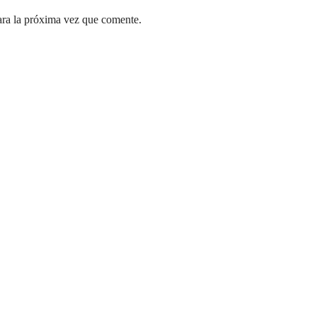
ara la próxima vez que comente.