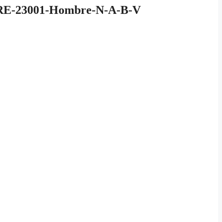
-23001-Hombre-N-A-B-V