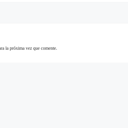
ara la próxima vez que comente.