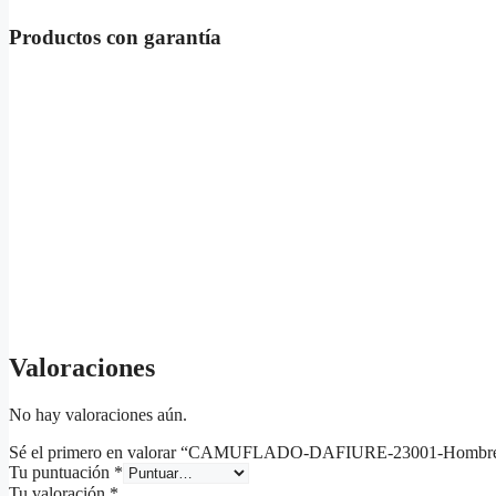
Productos con garantía
Valoraciones
No hay valoraciones aún.
Sé el primero en valorar “CAMUFLADO-DAFIURE-23001-Hombr
Tu puntuación
*
Tu valoración
*