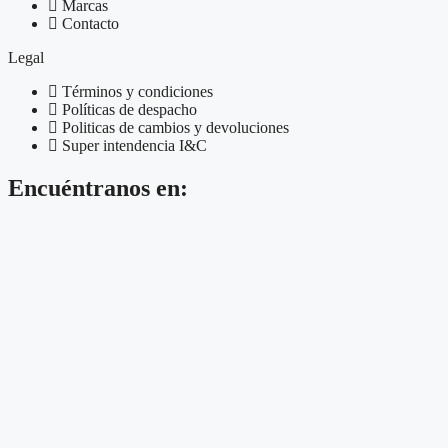
Marcas
Contacto
Legal
Términos y condiciones
Políticas de despacho
Politicas de cambios y devoluciones
Super intendencia I&C
Encuéntranos en: