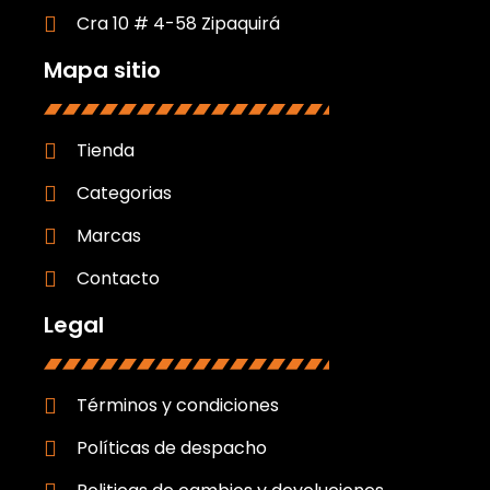
Cra 10 # 4-58 Zipaquirá
Mapa sitio
Tienda
Categorias
Marcas
Contacto
Legal
Términos y condiciones
Políticas de despacho