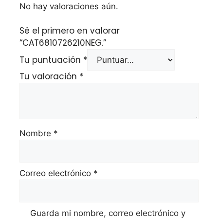
No hay valoraciones aún.
Sé el primero en valorar
“CAT6810726210NEG.”
Tu puntuación
*
Tu valoración
*
Nombre
*
Correo electrónico
*
Guarda mi nombre, correo electrónico y