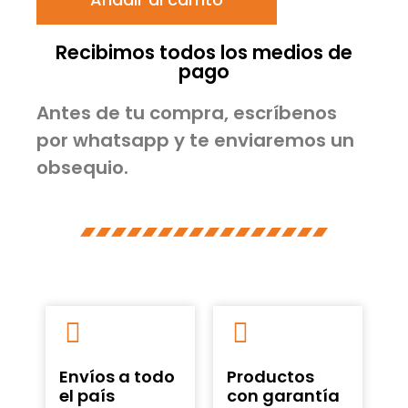
Recibimos todos los medios de
pago
Antes de tu compra, escríbenos
por whatsapp y te enviaremos un
obsequio.
Envíos a todo
Productos
el país
con garantía