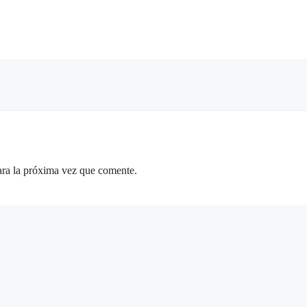
ara la próxima vez que comente.