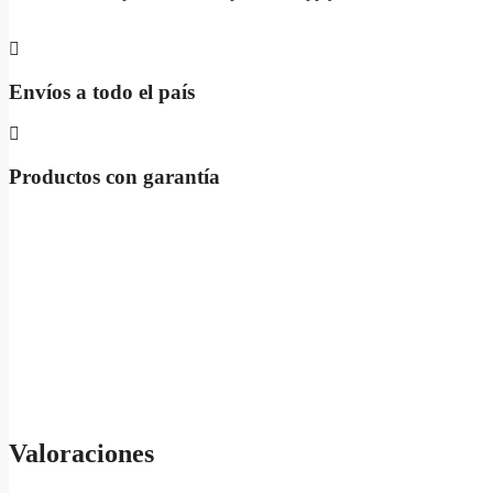
Envíos a todo el país
Productos con garantía
Valoraciones