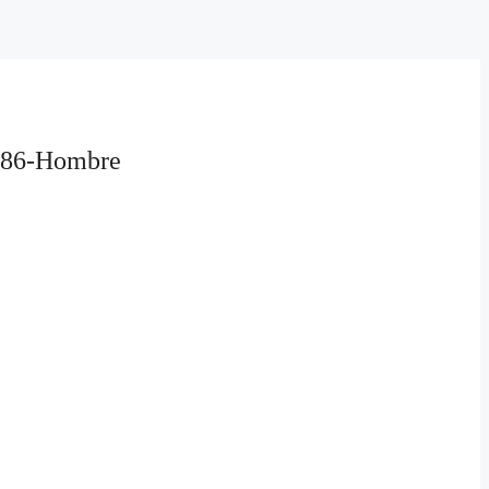
86-Hombre