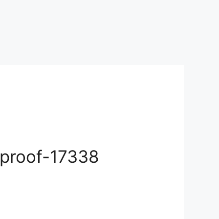
proof-17338