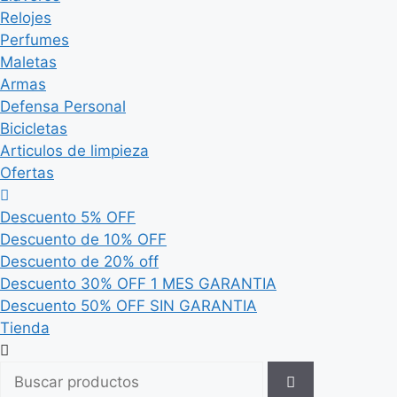
Relojes
Perfumes
Maletas
Armas
Defensa Personal
Bicicletas
Articulos de limpieza
Ofertas
Descuento 5% OFF
Descuento de 10% OFF
Descuento de 20% off
Descuento 30% OFF 1 MES GARANTIA
Descuento 50% OFF SIN GARANTIA
Tienda