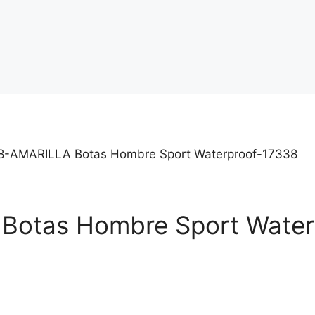
-AMARILLA Botas Hombre Sport Waterproof-17338
otas Hombre Sport Water