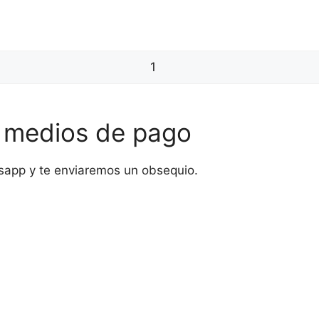
s medios de pago
sapp y te enviaremos un obsequio.