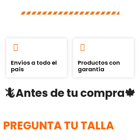
Envíos a todo el
Productos con
país
garantía
🦎Antes de tu compra🍁
PREGUNTA TU TALLA