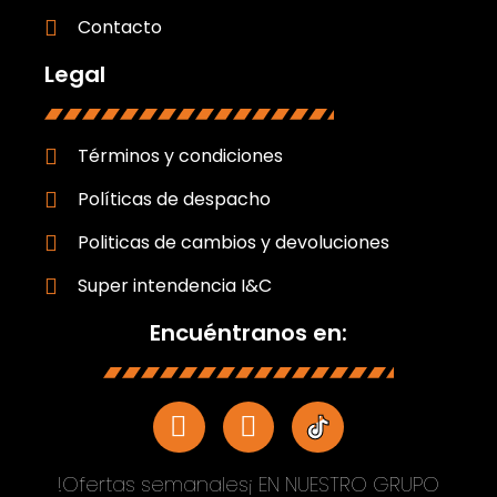
Contacto
Legal
Términos y condiciones
Políticas de despacho
Politicas de cambios y devoluciones
Super intendencia I&C
Encuéntranos en:
!Ofertas semanales¡ EN NUESTRO GRUPO