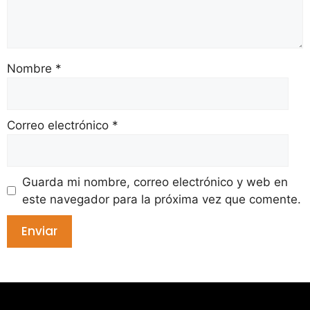
Nombre
*
Correo electrónico
*
Guarda mi nombre, correo electrónico y web en
este navegador para la próxima vez que comente.