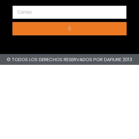
© TODOS LOS DERECHOS RESERVADOS POR DAFIURE 2013