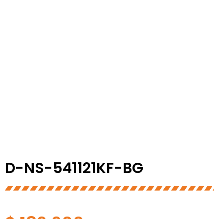
D-NS-541121KF-BG