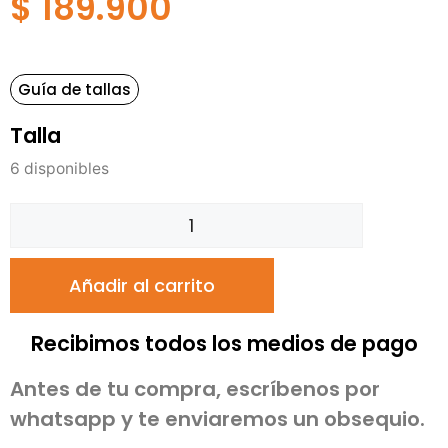
$
189.900
Guía de tallas
Talla
6 disponibles
Añadir al carrito
Recibimos todos los medios de pago
Antes de tu compra, escríbenos por
whatsapp y te enviaremos un obsequio.