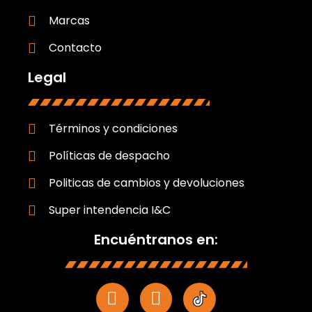
Marcas
Contacto
Legal
Términos y condiciones
Políticas de despacho
Politicas de cambios y devoluciones
Super intendencia I&C
Encuéntranos en: