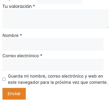
Tu valoración
*
Nombre
*
Correo electrónico
*
Guarda mi nombre, correo electrónico y web en
este navegador para la próxima vez que comente.