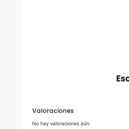
Es
Valoraciones
No hay valoraciones aún.