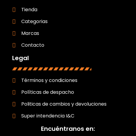
Tienda
Categorias
Marcas
Contacto
Legal
Términos y condiciones
Políticas de despacho
Politicas de cambios y devoluciones
Super intendencia I&C
Encuéntranos en: