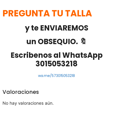
PREGUNTA TU TALLA
y te ENVIAREMOS
un OBSEQUIO. 🔖
Escribenos al WhatsApp
3015053218
wa.me/573015053218
Valoraciones
No hay valoraciones aún.