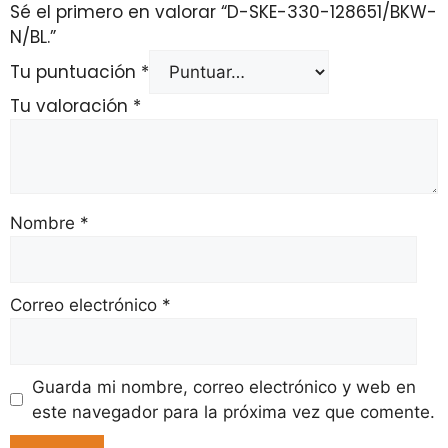
Sé el primero en valorar “D-SKE-330-128651/BKW-
N/BL.”
Tu puntuación
*
Tu valoración
*
Nombre
*
Correo electrónico
*
Guarda mi nombre, correo electrónico y web en
este navegador para la próxima vez que comente.