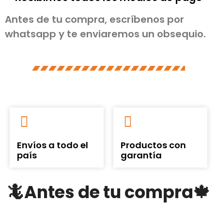
Antes de tu compra, escríbenos por
whatsapp y te enviaremos un obsequio.
Envíos a todo el
Productos con
país
garantía
🦎Antes de tu compra🍁