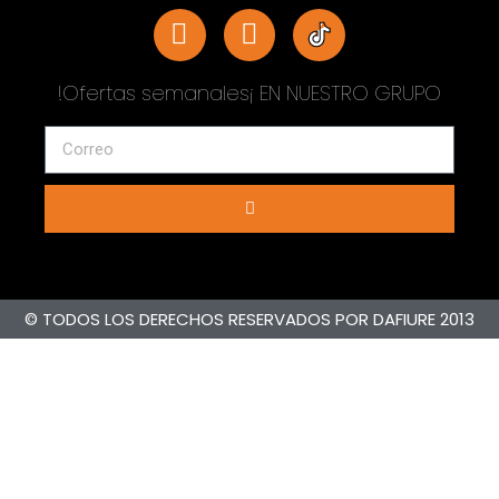
!Ofertas semanales¡ EN NUESTRO GRUPO
© TODOS LOS DERECHOS RESERVADOS POR DAFIURE 2013