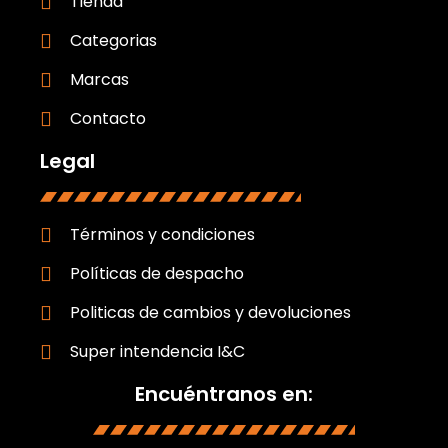
Tienda
Categorias
Marcas
Contacto
Legal
Términos y condiciones
Políticas de despacho
Politicas de cambios y devoluciones
Super intendencia I&C
Encuéntranos en: