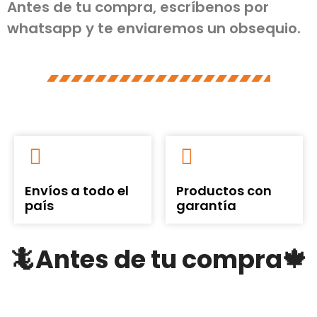
Antes de tu compra, escríbenos por
whatsapp y te enviaremos un obsequio.
Envíos a todo el
Productos con
país
garantía
🦎Antes de tu compra🍁