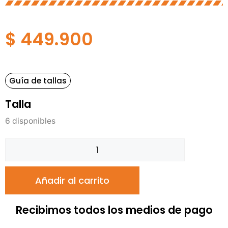
$
449.900
Guía de tallas
Talla
6 disponibles
Añadir al carrito
Recibimos todos los medios de pago