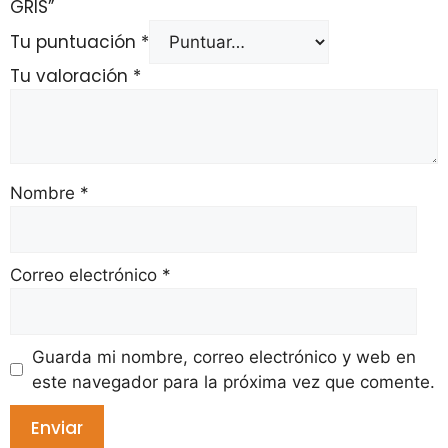
GRIS”
Tu puntuación
*
Tu valoración
*
Nombre
*
Correo electrónico
*
Guarda mi nombre, correo electrónico y web en
este navegador para la próxima vez que comente.