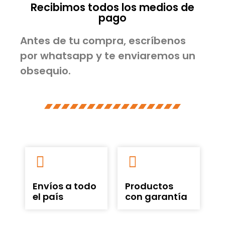
Recibimos todos los medios de
pago
Antes de tu compra, escríbenos
por whatsapp y te enviaremos un
obsequio.
Envíos a todo
Productos
el país
con garantía