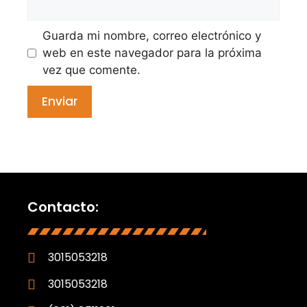
Guarda mi nombre, correo electrónico y
web en este navegador para la próxima
vez que comente.
Contacto:
3015053218
3015053218