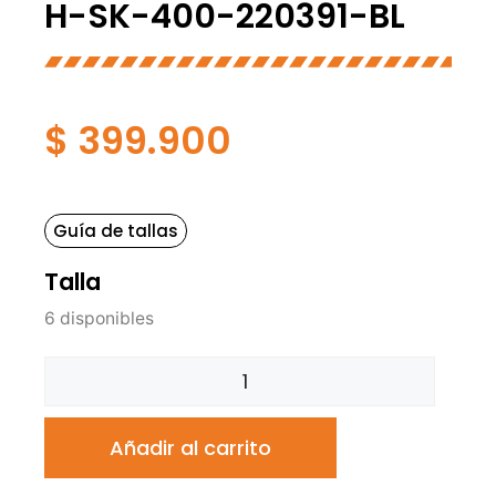
H-SK-400-220391-BL
$
399.900
Guía de tallas
Talla
6 disponibles
Añadir al carrito