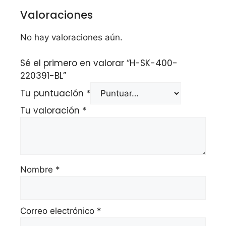
Valoraciones
No hay valoraciones aún.
Sé el primero en valorar “H-SK-400-
220391-BL”
Tu puntuación
*
Tu valoración
*
Nombre
*
Correo electrónico
*