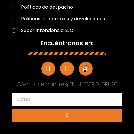
Políticas de despacho
Politicas de cambios y devoluciones
Super intendencia I&C
Encuéntranos en:
!Ofertas semanales¡ EN NUESTRO GRUPO