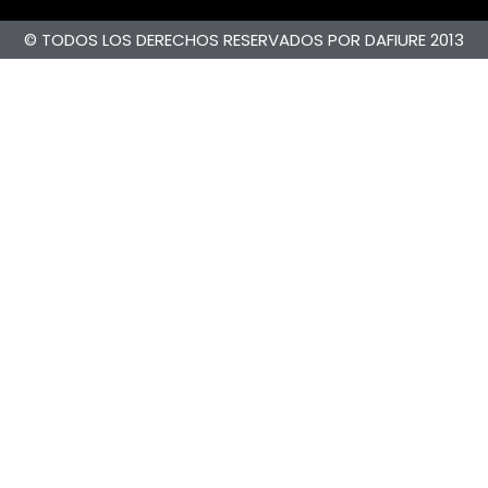
© TODOS LOS DERECHOS RESERVADOS POR DAFIURE 2013