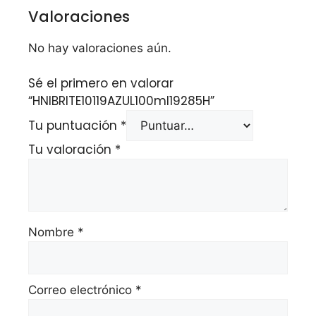
Valoraciones
No hay valoraciones aún.
Sé el primero en valorar
“HNIBRITE10119AZUL100ml19285H”
Tu puntuación
*
Tu valoración
*
Nombre
*
Correo electrónico
*