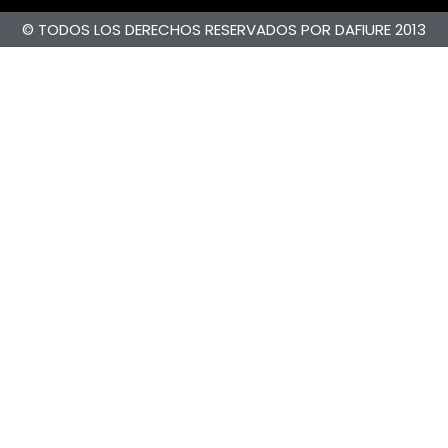
© TODOS LOS DERECHOS RESERVADOS POR DAFIURE 2013