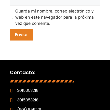
Guarda mi nombre, correo electrónico y
web en este navegador para la próxima
vez que comente.
Contacto:
3015053218
3015053218
(601) 8511201