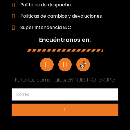
Políticas de despacho
Politicas de cambios y devoluciones
Super intendencia I&C
Encuéntranos en:
!Ofertas semanales¡ EN NUESTRO GRUPO