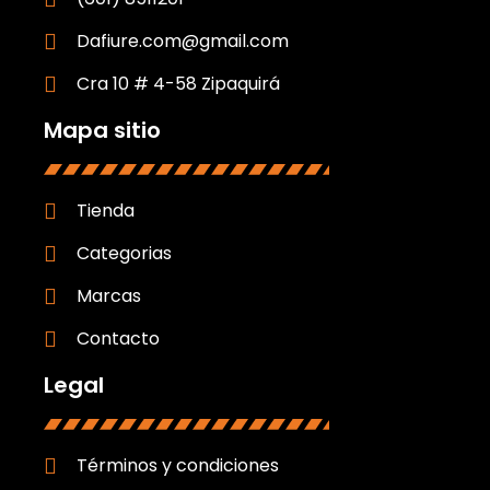
Dafiure.com@gmail.com
Cra 10 # 4-58 Zipaquirá
Mapa sitio
Tienda
Categorias
Marcas
Contacto
Legal
Términos y condiciones