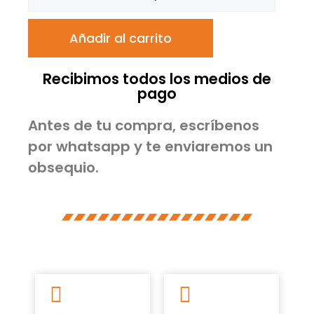
Añadir al carrito
Recibimos todos los medios de
pago
Antes de tu compra, escríbenos
por whatsapp y te enviaremos un
obsequio.