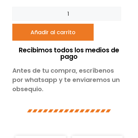
Añadir al carrito
Recibimos todos los medios de
pago
Antes de tu compra, escríbenos
por whatsapp y te enviaremos un
obsequio.