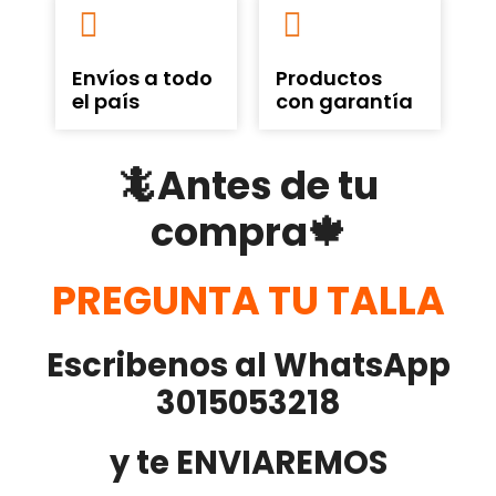
Envíos a todo
Productos
el país
con garantía
🦎Antes de tu
compra🍁
PREGUNTA TU TALLA
Escribenos al WhatsApp
3015053218
y te ENVIAREMOS