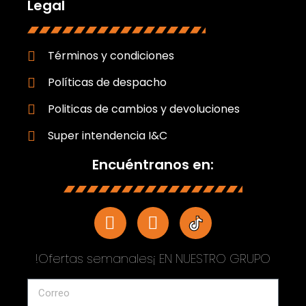
Legal
Términos y condiciones
Políticas de despacho
Politicas de cambios y devoluciones
Super intendencia I&C
Encuéntranos en:
!Ofertas semanales¡ EN NUESTRO GRUPO