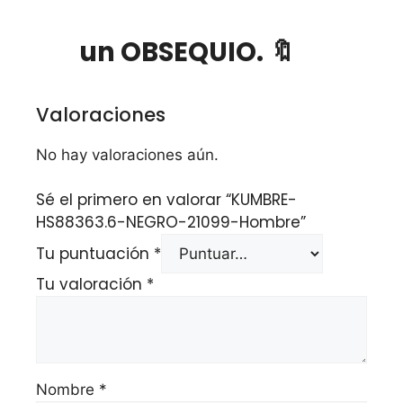
un OBSEQUIO. 🔖
Valoraciones
No hay valoraciones aún.
Sé el primero en valorar “KUMBRE-
HS88363.6-NEGRO-21099-Hombre”
Tu puntuación
*
Tu valoración
*
Nombre
*