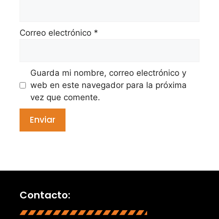
Correo electrónico
*
Guarda mi nombre, correo electrónico y
web en este navegador para la próxima
vez que comente.
Contacto: