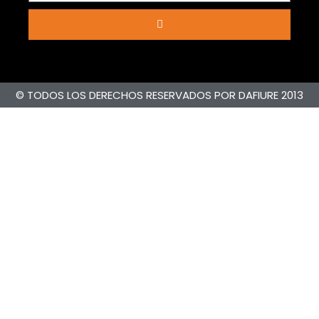
© TODOS LOS DERECHOS RESERVADOS POR DAFIURE 2013