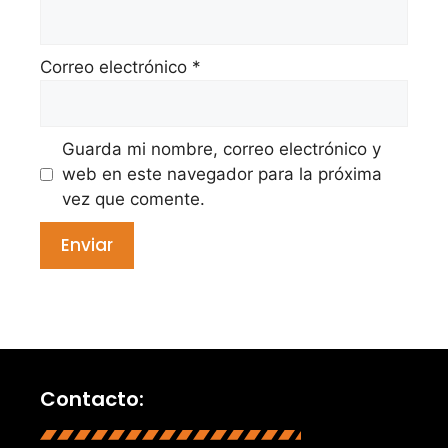
Correo electrónico
*
Guarda mi nombre, correo electrónico y
web en este navegador para la próxima
vez que comente.
Contacto: