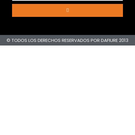
© TODOS LOS DERECHOS RESERVADOS POR DAFIURE 2013