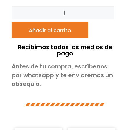
Añadir al carrito
Recibimos todos los medios de
pago
Antes de tu compra, escríbenos
por whatsapp y te enviaremos un
obsequio.