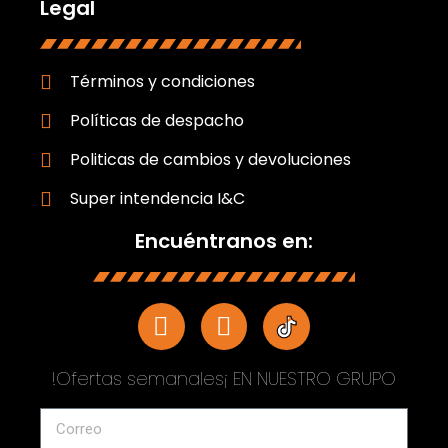
Legal
Términos y condiciones
Políticas de despacho
Politicas de cambios y devoluciones
Super intendencia I&C
Encuéntranos en:
!Ofertas semanales¡ EN NUESTRO GRUPO