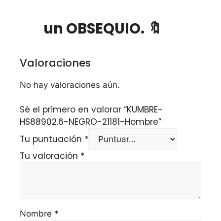
un OBSEQUIO. 🔖
Valoraciones
No hay valoraciones aún.
Sé el primero en valorar “KUMBRE-
HS88902.6-NEGRO-21181-Hombre”
Tu puntuación
*
Tu valoración
*
Nombre
*