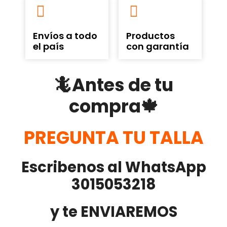
Envíos a todo
Productos
el país
con garantía
🦎Antes de tu
compra🍁
PREGUNTA TU TALLA
Escribenos al WhatsApp
3015053218
y te ENVIAREMOS