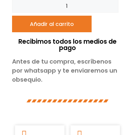
Añadir al carrito
Recibimos todos los medios de
pago
Antes de tu compra, escríbenos
por whatsapp y te enviaremos un
obsequio.