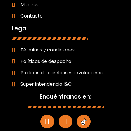
Marcas
Contacto
Legal
Términos y condiciones
Políticas de despacho
Politicas de cambios y devoluciones
Super intendencia I&C
Encuéntranos en: