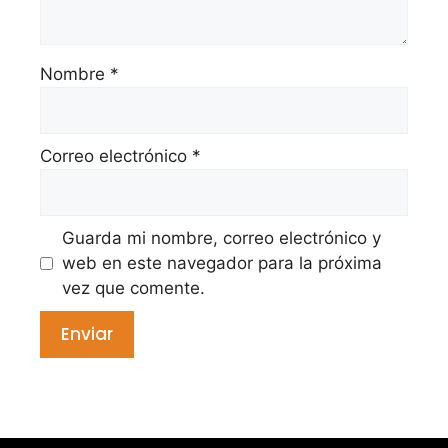
Nombre
*
Correo electrónico
*
Guarda mi nombre, correo electrónico y
web en este navegador para la próxima
vez que comente.