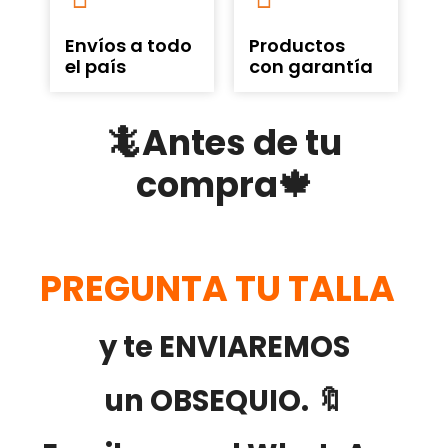
Envíos a todo
Productos
el país
con garantía
🦎Antes de tu
compra🍁
PREGUNTA TU TALLA
y te ENVIAREMOS
un OBSEQUIO. 🔖