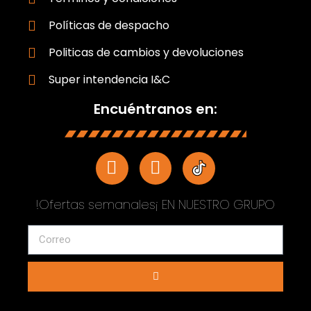
Políticas de despacho
Politicas de cambios y devoluciones
Super intendencia I&C
Encuéntranos en:
!Ofertas semanales¡ EN NUESTRO GRUPO