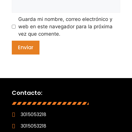
Guarda mi nombre, correo electrónico y
web en este navegador para la próxima
vez que comente.
Contacto:
3015053218
3015053218