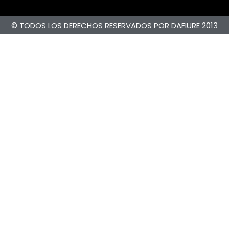
© TODOS LOS DERECHOS RESERVADOS POR DAFIURE 2013