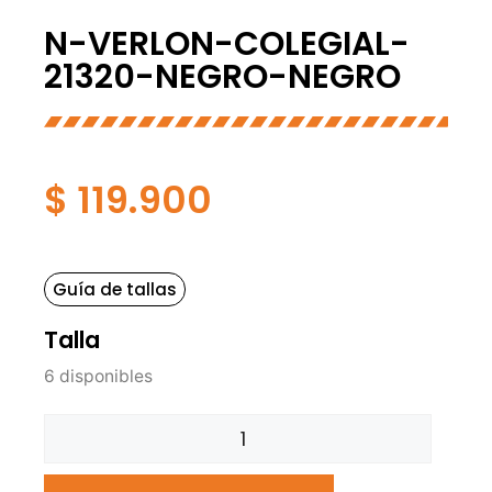
N-VERLON-COLEGIAL-
21320-NEGRO-NEGRO
$
119.900
Guía de tallas
Talla
6 disponibles