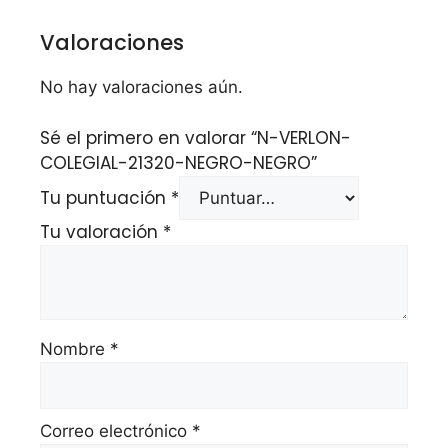
Valoraciones
No hay valoraciones aún.
Sé el primero en valorar “N-VERLON-
COLEGIAL-21320-NEGRO-NEGRO”
Tu puntuación
*
Tu valoración
*
Nombre
*
Correo electrónico
*