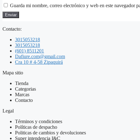
Guarda mi nombre, correo electrónico y web en este navegador p
Contacto:
3015053218
3015053218
(601) 8511201
Dafiure.com@gmail.com
Cra 10 # 4-58 Zipaquirá
Mapa sitio
Tienda
Categorias
Marcas
Contacto
Legal
Términos y condiciones
Políticas de despacho
Politicas de cambios y devoluciones
Super intendencia I&C