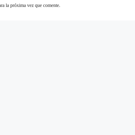
ara la próxima vez que comente.