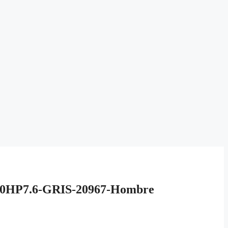
P7.6-GRIS-20967-Hombre