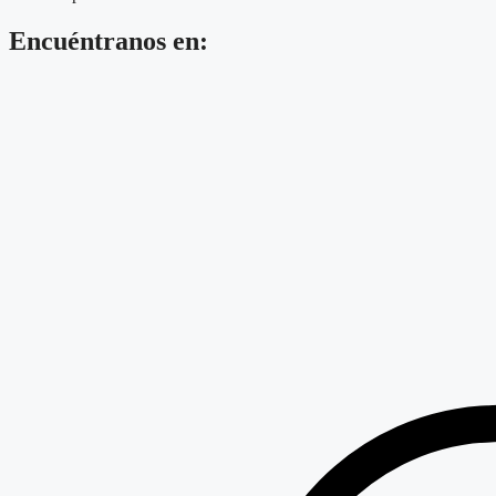
Encuéntranos en: