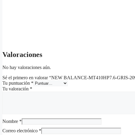
Valoraciones
No hay valoraciones aún.
Sé el primero en valorar “NEW BALANCE-MT410HP7.6-GRIS-20
Tu puntuación
*
Tu valoración
*
Nombre
*
Correo electrónico
*