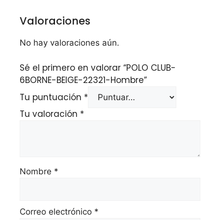
Valoraciones
No hay valoraciones aún.
Sé el primero en valorar “POLO CLUB-
6BORNE-BEIGE-22321-Hombre”
Tu puntuación
*
Tu valoración
*
Nombre
*
Correo electrónico
*