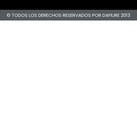
© TODOS LOS DERECHOS RESERVADOS POR DAFIURE 2013