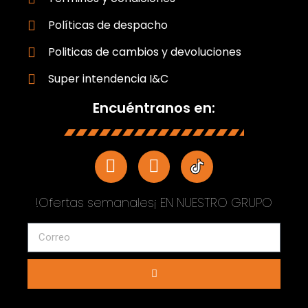
Políticas de despacho
Politicas de cambios y devoluciones
Super intendencia I&C
Encuéntranos en:
!Ofertas semanales¡ EN NUESTRO GRUPO