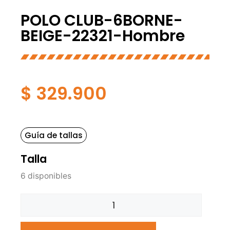
POLO CLUB-6BORNE-
BEIGE-22321-Hombre
$
329.900
Guía de tallas
Talla
6 disponibles