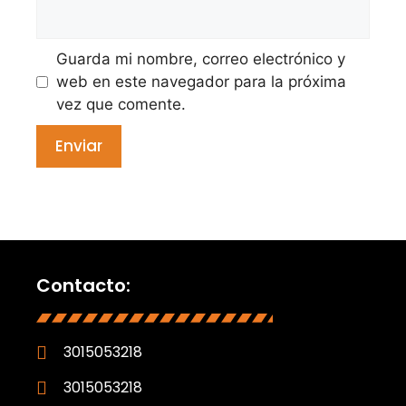
Guarda mi nombre, correo electrónico y
web en este navegador para la próxima
vez que comente.
Contacto:
3015053218
3015053218