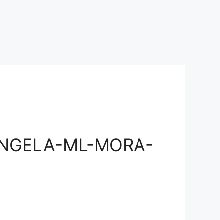
NGELA-ML-MORA-