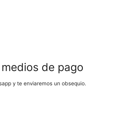
s medios de pago
sapp y te enviaremos un obsequio.