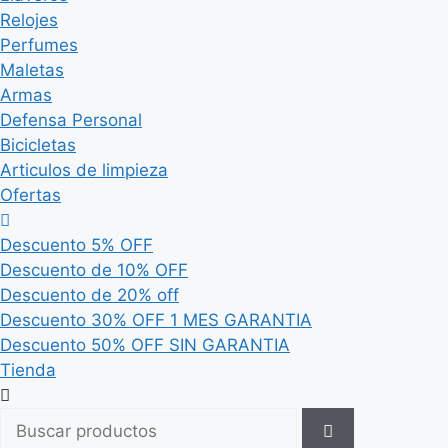
Relojes
Perfumes
Maletas
Armas
Defensa Personal
Bicicletas
Articulos de limpieza
Ofertas
Descuento 5% OFF
Descuento de 10% OFF
Descuento de 20% off
Descuento 30% OFF 1 MES GARANTIA
Descuento 50% OFF SIN GARANTIA
Tienda