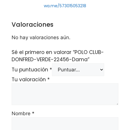
wa.me/573015053218
Valoraciones
No hay valoraciones aún.
Sé el primero en valorar “POLO CLUB-
DONFRED-VERDE-22456-Dama”
Tu puntuación
*
Tu valoración
*
Nombre
*