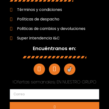
Términos y condiciones
Políticas de despacho
Politicas de cambios y devoluciones
Super intendencia I&C
Encuéntranos en:
!Ofertas semanales¡ EN NUESTRO GRUPO