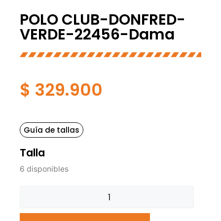
POLO CLUB-DONFRED-
VERDE-22456-Dama
$
329.900
Guía de tallas
Talla
6 disponibles