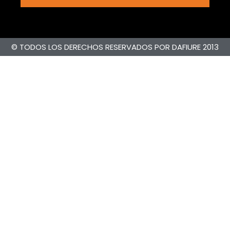
© TODOS LOS DERECHOS RESERVADOS POR DAFIURE 2013