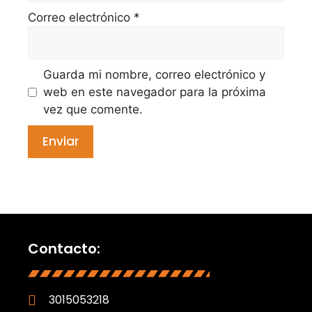
Correo electrónico
*
Guarda mi nombre, correo electrónico y
web en este navegador para la próxima
vez que comente.
Contacto:
3015053218