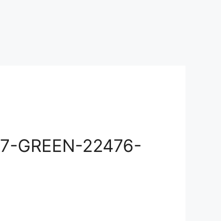
7-GREEN-22476-