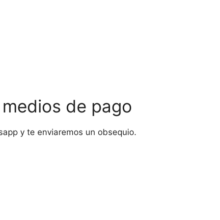
s medios de pago
sapp y te enviaremos un obsequio.