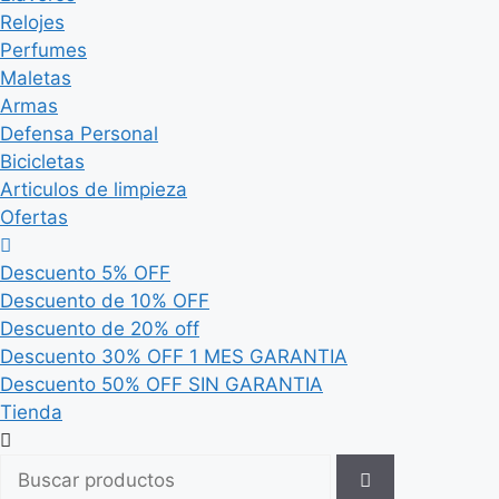
Relojes
Perfumes
Maletas
Armas
Defensa Personal
Bicicletas
Articulos de limpieza
Ofertas
Descuento 5% OFF
Descuento de 10% OFF
Descuento de 20% off
Descuento 30% OFF 1 MES GARANTIA
Descuento 50% OFF SIN GARANTIA
Tienda