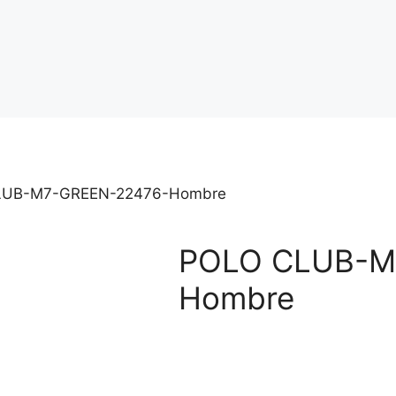
LUB-M7-GREEN-22476-Hombre
POLO CLUB-M
Hombre