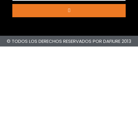
© TODOS LOS DERECHOS RESERVADOS POR DAFIURE 2013