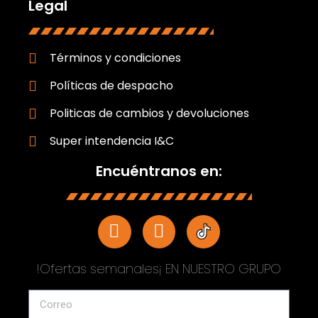
Legal
Términos y condiciones
Políticas de despacho
Politicas de cambios y devoluciones
Super intendencia I&C
Encuéntranos en:
!Ofertas semanales¡ EN NUESTRO GRUPO