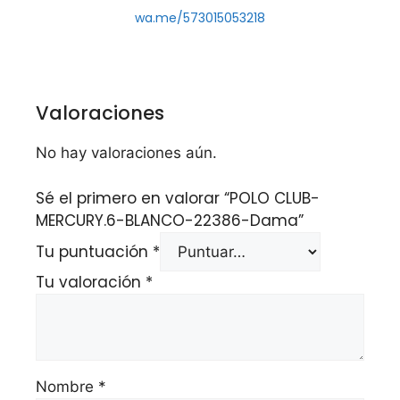
wa.me/573015053218
Valoraciones
No hay valoraciones aún.
Sé el primero en valorar “POLO CLUB-
MERCURY.6-BLANCO-22386-Dama”
Tu puntuación
*
Tu valoración
*
Nombre
*