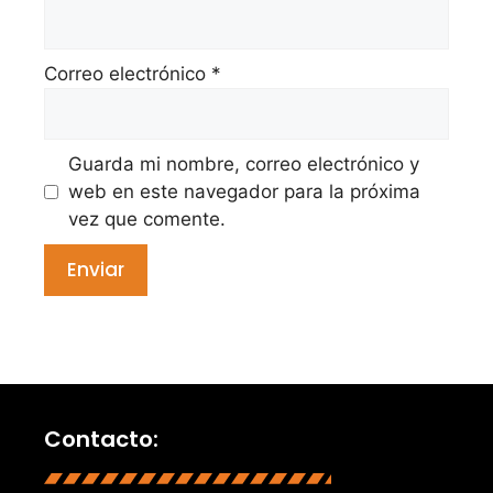
Correo electrónico
*
Guarda mi nombre, correo electrónico y
web en este navegador para la próxima
vez que comente.
Contacto: