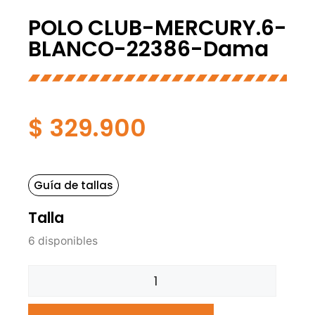
POLO CLUB-MERCURY.6-
BLANCO-22386-Dama
$
329.900
Guía de tallas
Talla
6 disponibles