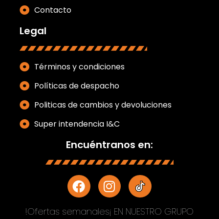
Contacto
Legal
Términos y condiciones
Políticas de despacho
Politicas de cambios y devoluciones
Super intendencia I&C
Encuéntranos en:
!Ofertas semanales¡ EN NUESTRO GRUPO