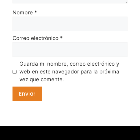
Nombre
*
Correo electrónico
*
Guarda mi nombre, correo electrónico y
web en este navegador para la próxima
vez que comente.