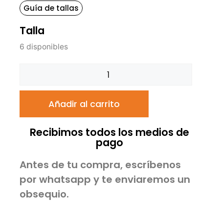
Guía de tallas
Talla
6 disponibles
Añadir al carrito
Recibimos todos los medios de
pago
Antes de tu compra, escríbenos
por whatsapp y te enviaremos un
obsequio.