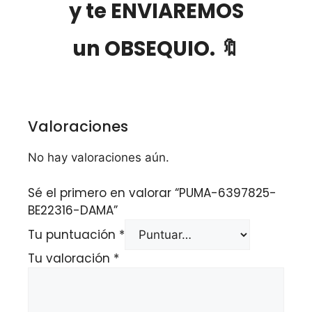
y te ENVIAREMOS
un OBSEQUIO. 🔖
Valoraciones
No hay valoraciones aún.
Sé el primero en valorar “PUMA-6397825-
BE22316-DAMA”
Tu puntuación
*
Tu valoración
*