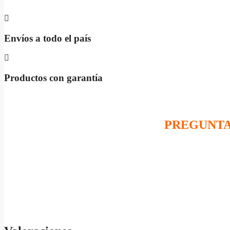
Envíos a todo el país
Productos con garantía
PREGUNTA