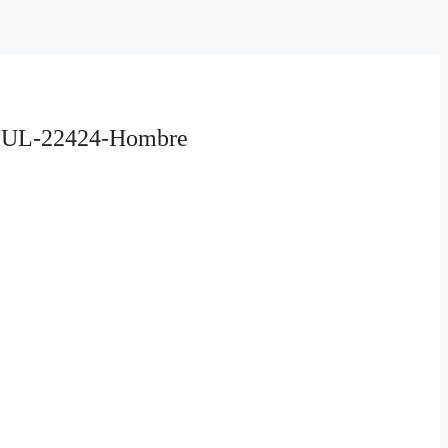
UL-22424-Hombre