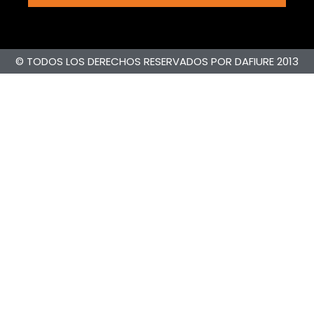
© TODOS LOS DERECHOS RESERVADOS POR DAFIURE 2013