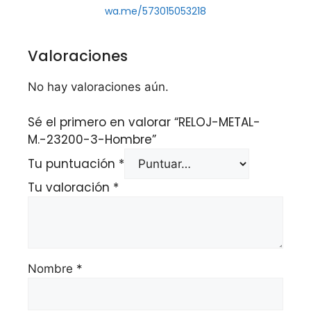
wa.me/573015053218
Valoraciones
No hay valoraciones aún.
Sé el primero en valorar “RELOJ-METAL-
M.-23200-3-Hombre”
Tu puntuación
*
Tu valoración
*
Nombre
*