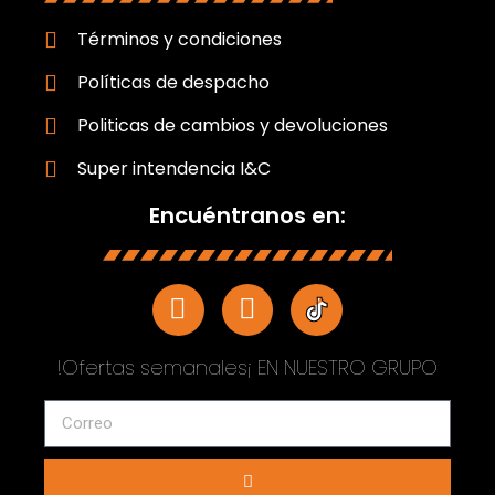
Términos y condiciones
Políticas de despacho
Politicas de cambios y devoluciones
Super intendencia I&C
Encuéntranos en:
!Ofertas semanales¡ EN NUESTRO GRUPO