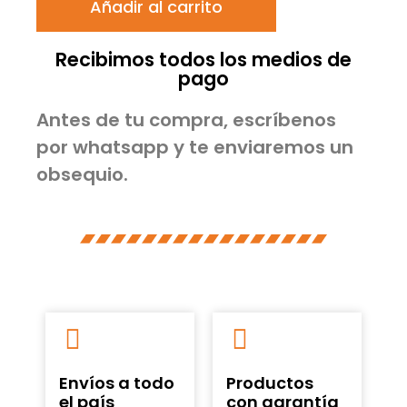
Añadir al carrito
Recibimos todos los medios de
pago
Antes de tu compra, escríbenos
por whatsapp y te enviaremos un
obsequio.
Envíos a todo
Productos
el país
con garantía