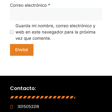
Correo electrónico
*
Guarda mi nombre, correo electrónico y
web en este navegador para la próxima
vez que comente.
Contacto:
3015053218