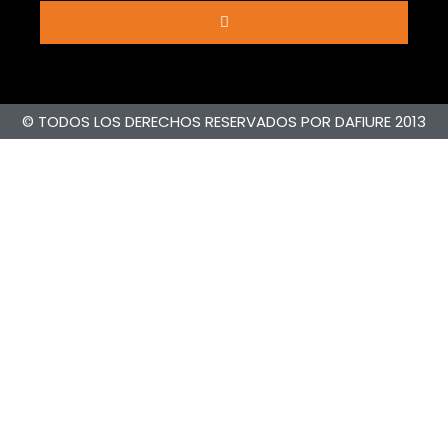
© TODOS LOS DERECHOS RESERVADOS POR DAFIURE 2013