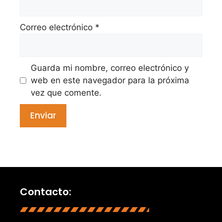
Correo electrónico
*
Guarda mi nombre, correo electrónico y
web en este navegador para la próxima
vez que comente.
Contacto: