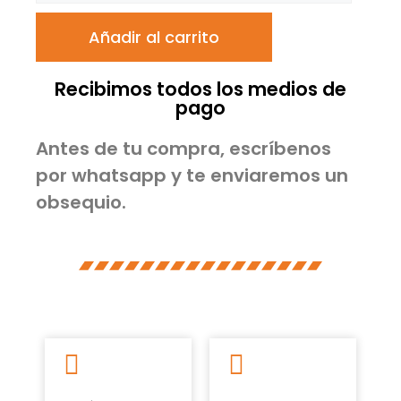
Añadir al carrito
Recibimos todos los medios de
pago
Antes de tu compra, escríbenos
por whatsapp y te enviaremos un
obsequio.