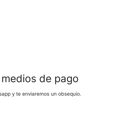
s medios de pago
sapp y te enviaremos un obsequio.