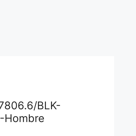
806.6/BLK-
-Hombre