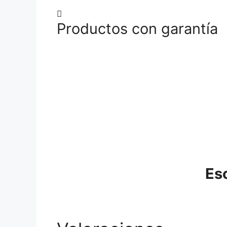
Productos con garantía
Es