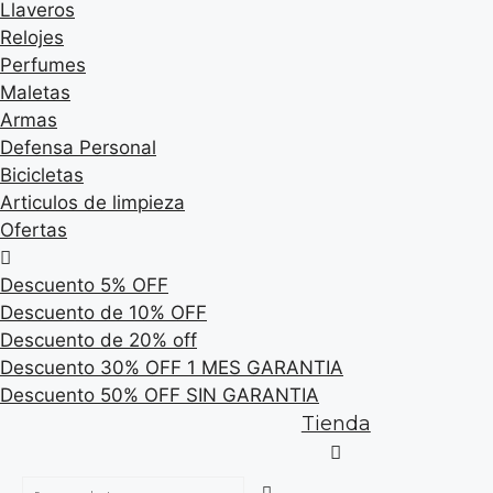
Llaveros
Relojes
Perfumes
Maletas
Armas
Defensa Personal
Bicicletas
Articulos de limpieza
Ofertas
Descuento 5% OFF
Descuento de 10% OFF
Descuento de 20% off
Descuento 30% OFF 1 MES GARANTIA
Descuento 50% OFF SIN GARANTIA
Tienda