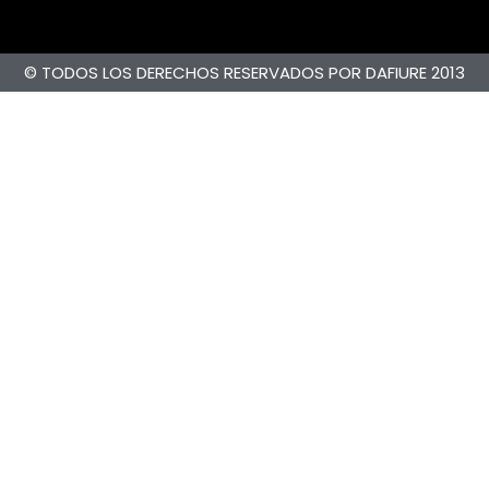
© TODOS LOS DERECHOS RESERVADOS POR DAFIURE 2013