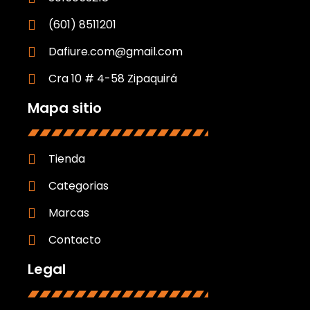
(601) 8511201
Dafiure.com@gmail.com
Cra 10 # 4-58 Zipaquirá
Mapa sitio
Tienda
Categorias
Marcas
Contacto
Legal