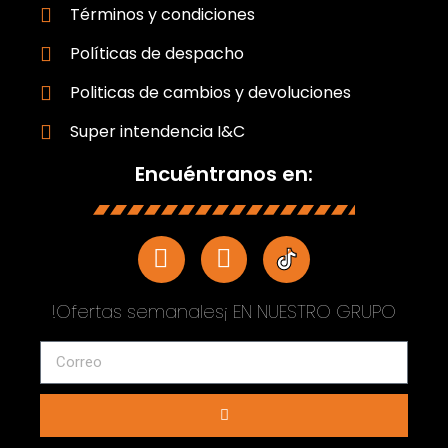
Términos y condiciones
Políticas de despacho
Politicas de cambios y devoluciones
Super intendencia I&C
Encuéntranos en:
!Ofertas semanales¡ EN NUESTRO GRUPO