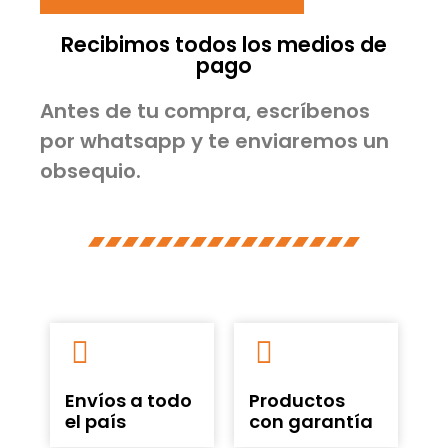
Recibimos todos los medios de
pago
Antes de tu compra, escríbenos
por whatsapp y te enviaremos un
obsequio.
Envíos a todo
Productos
el país
con garantía