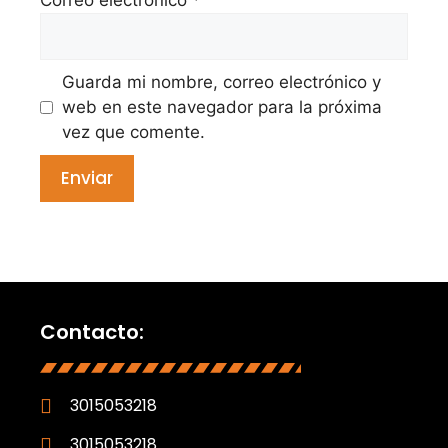
Guarda mi nombre, correo electrónico y
web en este navegador para la próxima
vez que comente.
Contacto:
3015053218
3015053218