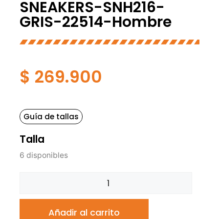
SNEAKERS-SNH216-
GRIS-22514-Hombre
$
269.900
Guía de tallas
Talla
6 disponibles
Añadir al carrito