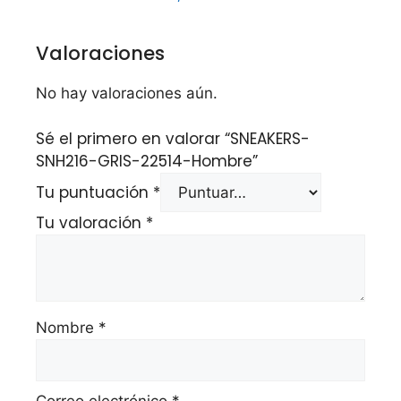
Valoraciones
No hay valoraciones aún.
Sé el primero en valorar “SNEAKERS-
SNH216-GRIS-22514-Hombre”
Tu puntuación
*
Tu valoración
*
Nombre
*
Correo electrónico
*