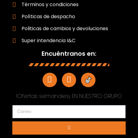
Términos y condiciones
Políticas de despacho
Politicas de cambios y devoluciones
Super intendencia I&C
Encuéntranos en:
!Ofertas semanales¡ EN NUESTRO GRUPO