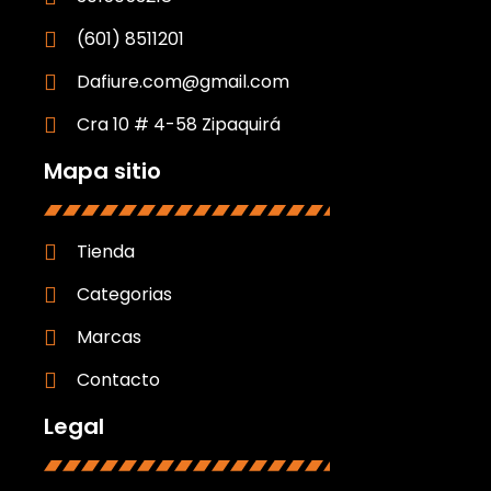
(601) 8511201
Dafiure.com@gmail.com
Cra 10 # 4-58 Zipaquirá
Mapa sitio
Tienda
Categorias
Marcas
Contacto
Legal