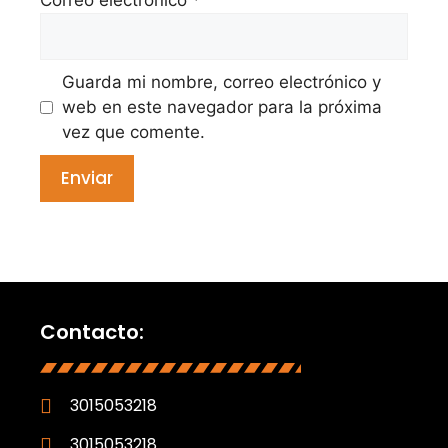
Guarda mi nombre, correo electrónico y
web en este navegador para la próxima
vez que comente.
Contacto:
3015053218
3015053218