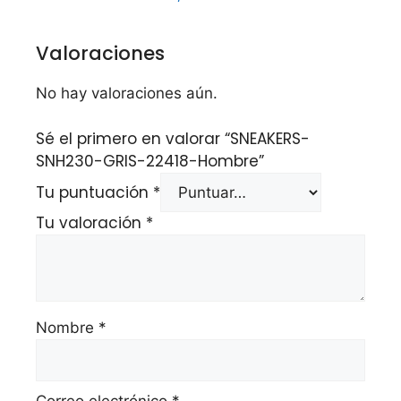
Valoraciones
No hay valoraciones aún.
Sé el primero en valorar “SNEAKERS-
SNH230-GRIS-22418-Hombre”
Tu puntuación
*
Tu valoración
*
Nombre
*
Correo electrónico
*