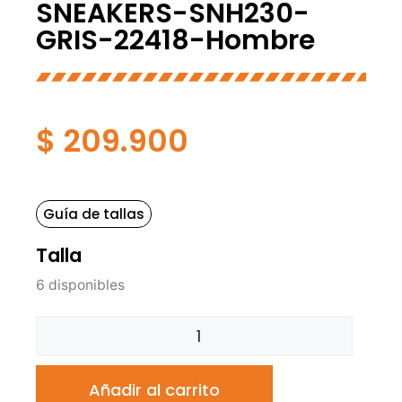
SNEAKERS-SNH230-
GRIS-22418-Hombre
$
209.900
Guía de tallas
Talla
6 disponibles
Añadir al carrito