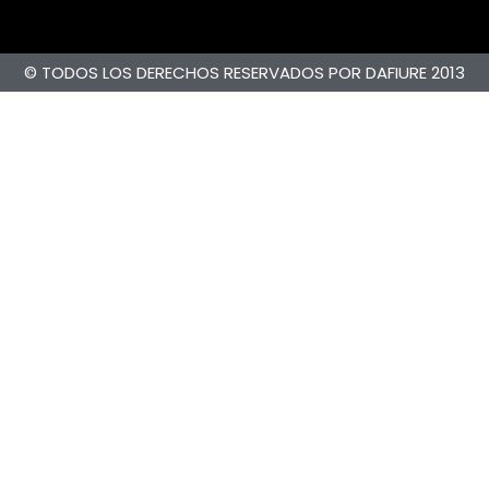
© TODOS LOS DERECHOS RESERVADOS POR DAFIURE 2013