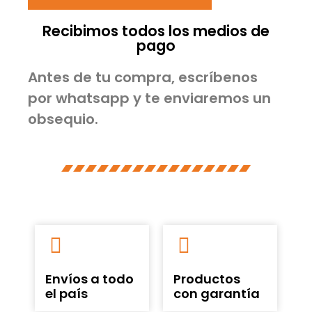
Recibimos todos los medios de
pago
Antes de tu compra, escríbenos
por whatsapp y te enviaremos un
obsequio.
Envíos a todo
Productos
el país
con garantía