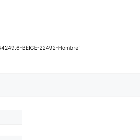
U44249.6-BEIGE-22492-Hombre”