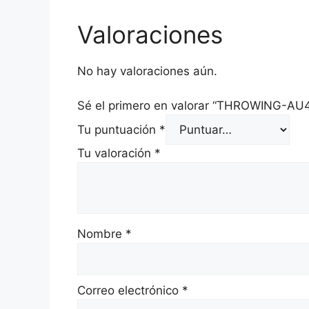
Valoraciones
No hay valoraciones aún.
Sé el primero en valorar “THROWING-A
Tu puntuación
*
Tu valoración
*
Nombre
*
Correo electrónico
*