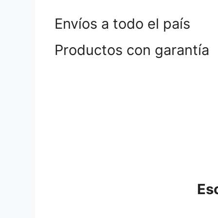
Envíos a todo el país
Productos con garantía
Es