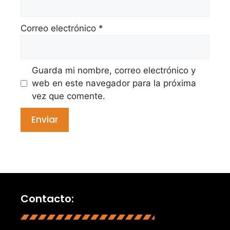
Correo electrónico
*
Guarda mi nombre, correo electrónico y
web en este navegador para la próxima
vez que comente.
Contacto: