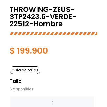
THROWING-ZEUS-
STP2423.6-VERDE-
22512-Hombre
$
199.900
Guía de tallas
Talla
6 disponibles