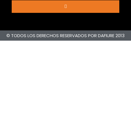
© TODOS LOS DERECHOS RESERVADOS POR DAFIURE 2013