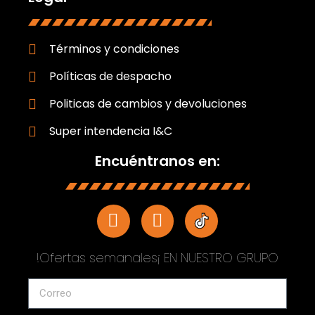
Términos y condiciones
Políticas de despacho
Politicas de cambios y devoluciones
Super intendencia I&C
Encuéntranos en:
!Ofertas semanales¡ EN NUESTRO GRUPO