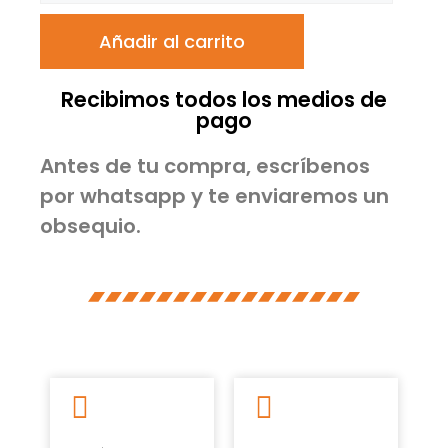
Añadir al carrito
Recibimos todos los medios de
pago
Antes de tu compra, escríbenos
por whatsapp y te enviaremos un
obsequio.