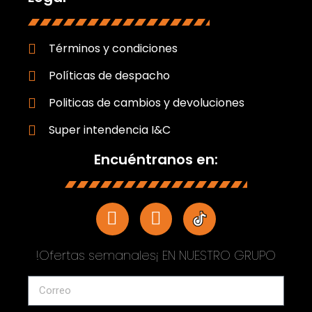
Términos y condiciones
Políticas de despacho
Politicas de cambios y devoluciones
Super intendencia I&C
Encuéntranos en:
!Ofertas semanales¡ EN NUESTRO GRUPO