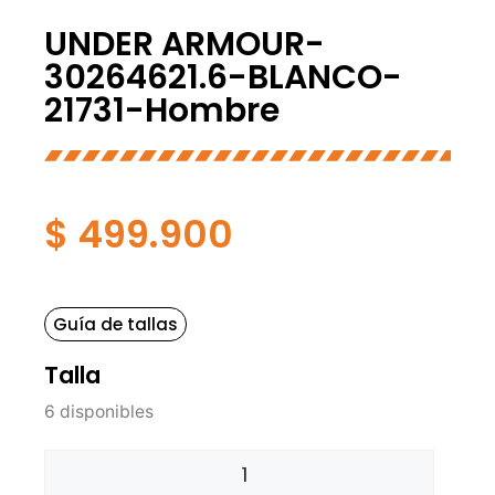
UNDER ARMOUR-
30264621.6-BLANCO-
21731-Hombre
$
499.900
Guía de tallas
Talla
6 disponibles