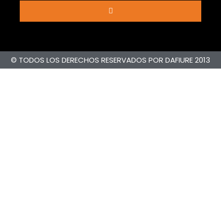
© TODOS LOS DERECHOS RESERVADOS POR DAFIURE 2013