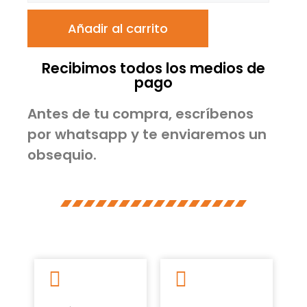
Añadir al carrito
Recibimos todos los medios de
pago
Antes de tu compra, escríbenos
por whatsapp y te enviaremos un
obsequio.