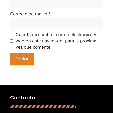
Correo electrónico
*
Guarda mi nombre, correo electrónico y
web en este navegador para la próxima
vez que comente.
Contacto: