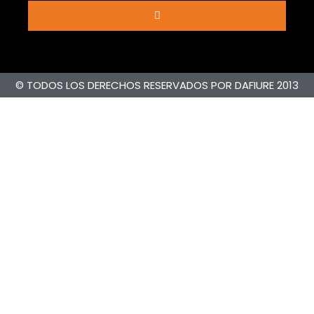
© TODOS LOS DERECHOS RESERVADOS POR DAFIURE 2013