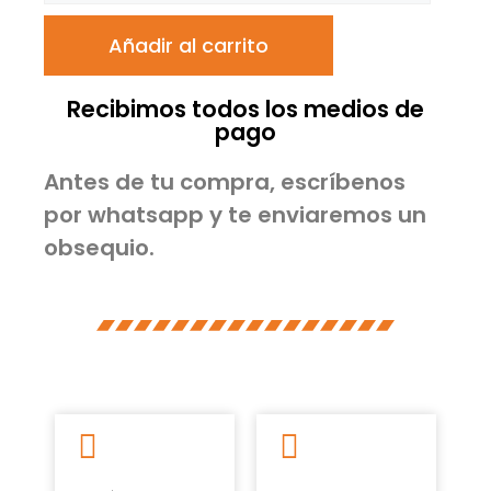
Añadir al carrito
Recibimos todos los medios de
pago
Antes de tu compra, escríbenos
por whatsapp y te enviaremos un
obsequio.