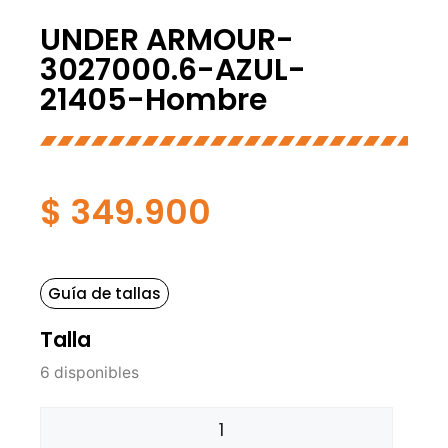
UNDER ARMOUR-
3027000.6-AZUL-
21405-Hombre
$
349.900
Guía de tallas
Talla
6 disponibles