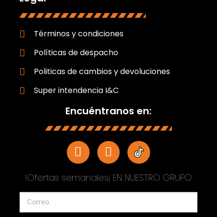
Términos y condiciones
Políticas de despacho
Politicas de cambios y devoluciones
Super intendencia I&C
Encuéntranos en:
!Ofertas semanales¡ EN NUESTRO GRUPO