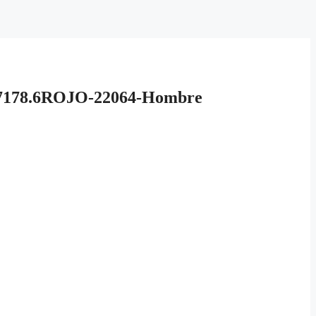
78.6ROJO-22064-Hombre