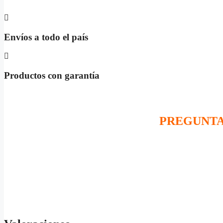
Envíos a todo el país
Productos con garantía
PREGUNTA